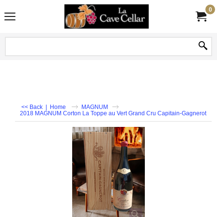
0
<< Back
|
Home
MAGNUM
2018 MAGNUM Corton La Toppe au Vert Grand Cru Capitain-Gagnerot