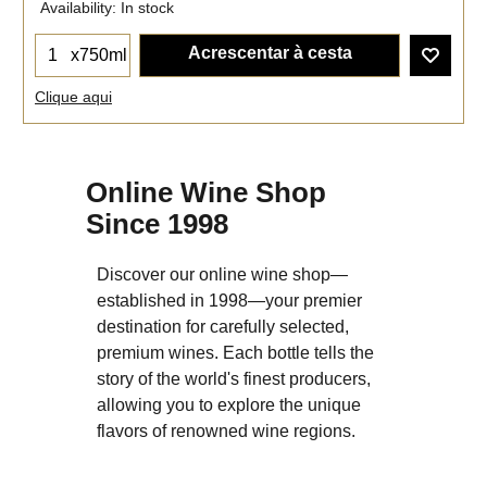
Availability
: In stock
Acrescentar à cesta
x750ml
Clique aqui
Online Wine Shop
Since 1998
Discover our online wine shop—
established in 1998—your premier
destination for carefully selected,
premium wines. Each bottle tells the
story of the world's finest producers,
allowing you to explore the unique
flavors of renowned wine regions.