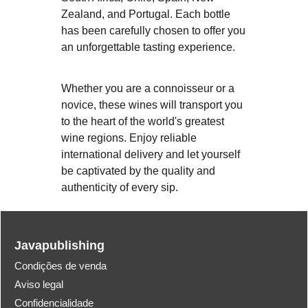
Zealand, and Portugal. Each bottle
has been carefully chosen to offer you
an unforgettable tasting experience.
Whether you are a connoisseur or a
novice, these wines will transport you
to the heart of the world's greatest
wine regions. Enjoy reliable
international delivery and let yourself
be captivated by the quality and
authenticity of every sip.
Javapublishing
Condições de venda
Aviso legal
Confidencialidade