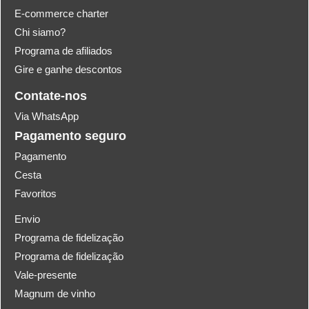
E-commerce charter
Chi siamo?
Programa de afiliados
Gire e ganhe descontos
Contate-nos
Via WhatsApp
Pagamento seguro
Pagamento
Cesta
Favoritos
Envio
Programa de fidelização
Programa de fidelização
Vale-presente
Magnum de vinho