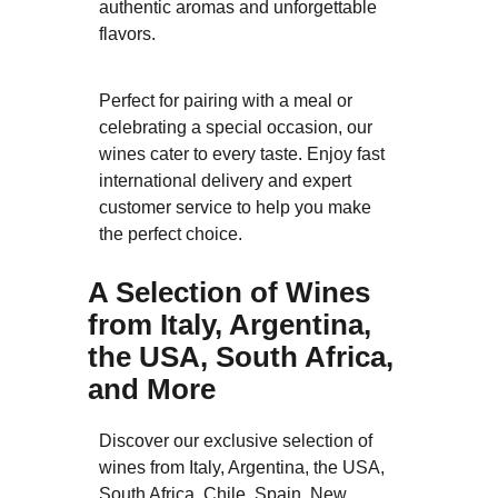
authentic aromas and unforgettable
flavors.
Perfect for pairing with a meal or
celebrating a special occasion, our
wines cater to every taste. Enjoy fast
international delivery and expert
customer service to help you make
the perfect choice.
A Selection of Wines
from Italy, Argentina,
the USA, South Africa,
and More
Discover our exclusive selection of
wines from Italy, Argentina, the USA,
South Africa, Chile, Spain, New