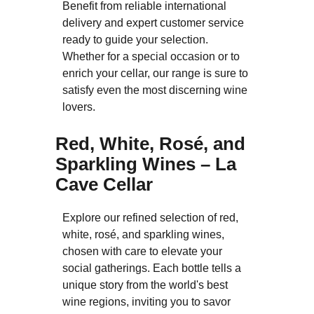
Benefit from reliable international
delivery and expert customer service
ready to guide your selection.
Whether for a special occasion or to
enrich your cellar, our range is sure to
satisfy even the most discerning wine
lovers.
Red, White, Rosé, and
Sparkling Wines – La
Cave Cellar
Explore our refined selection of red,
white, rosé, and sparkling wines,
chosen with care to elevate your
social gatherings. Each bottle tells a
unique story from the world's best
wine regions, inviting you to savor