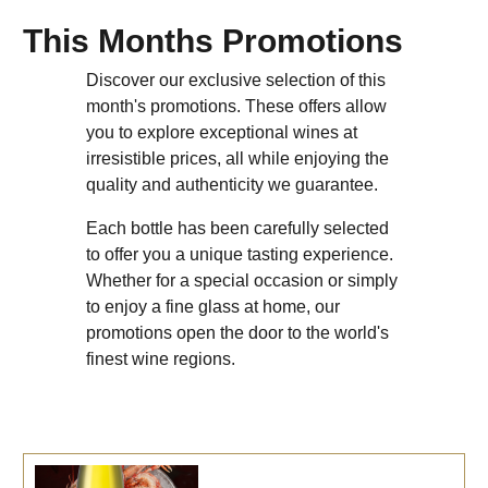
This Months Promotions
Discover our exclusive selection of this
month's promotions. These offers allow
you to explore exceptional wines at
irresistible prices, all while enjoying the
quality and authenticity we guarantee.
Each bottle has been carefully selected
to offer you a unique tasting experience.
Whether for a special occasion or simply
to enjoy a fine glass at home, our
promotions open the door to the world's
finest wine regions.